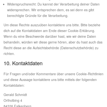
Widerspruchsrecht: Du kannst der Verarbeitung deiner Daten
widersprechen. Wir entsprechen dem, es sei denn es gibt
berechtigte Gründe für die Verarbeitung.
Um diese Rechte auszuüben kontaktiere uns bitte. Bitte beziehe
dich auf die Kontaktdaten am Ende dieser Cookie-Erklärung.
Wenn du eine Beschwerde darüber hast, wie wir deine Daten
behandeln, würden wir diese gerne hören, aber du hast auch das
Recht diese an die Aufsichtsbehörde (Datenschutzbehörde) zu
richten.
10. Kontaktdaten
Für Fragen und/oder Kommentare über unsere Cookie-Richtlinien
und diese Aussage kontaktiere uns bitte mittels der folgenden
Kontaktdaten:
Gerald Schmidt
Ortholbing 4
84326 Falkenberg