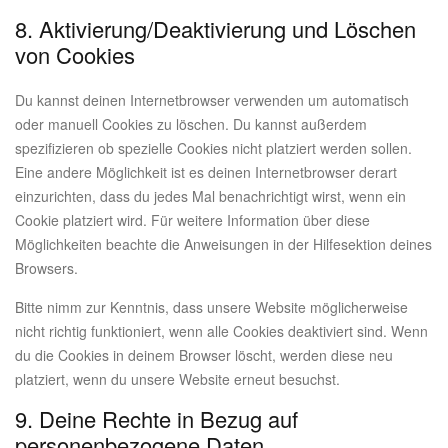
8. Aktivierung/Deaktivierung und Löschen
von Cookies
Du kannst deinen Internetbrowser verwenden um automatisch
oder manuell Cookies zu löschen. Du kannst außerdem
spezifizieren ob spezielle Cookies nicht platziert werden sollen.
Eine andere Möglichkeit ist es deinen Internetbrowser derart
einzurichten, dass du jedes Mal benachrichtigt wirst, wenn ein
Cookie platziert wird. Für weitere Information über diese
Möglichkeiten beachte die Anweisungen in der Hilfesektion deines
Browsers.
Bitte nimm zur Kenntnis, dass unsere Website möglicherweise
nicht richtig funktioniert, wenn alle Cookies deaktiviert sind. Wenn
du die Cookies in deinem Browser löscht, werden diese neu
platziert, wenn du unsere Website erneut besuchst.
9. Deine Rechte in Bezug auf
personenbezogene Daten