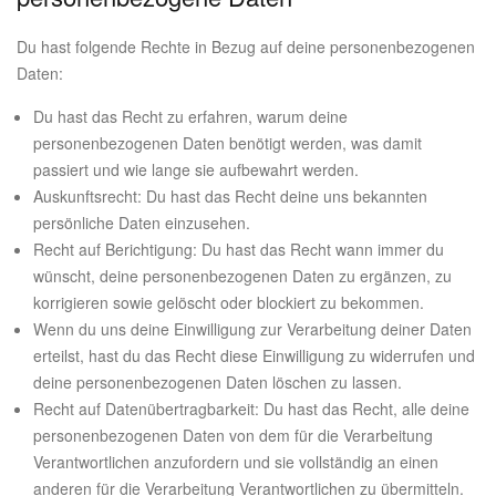
Du hast folgende Rechte in Bezug auf deine personenbezogenen
Daten:
Du hast das Recht zu erfahren, warum deine
personenbezogenen Daten benötigt werden, was damit
passiert und wie lange sie aufbewahrt werden.
Auskunftsrecht: Du hast das Recht deine uns bekannten
persönliche Daten einzusehen.
Recht auf Berichtigung: Du hast das Recht wann immer du
wünscht, deine personenbezogenen Daten zu ergänzen, zu
korrigieren sowie gelöscht oder blockiert zu bekommen.
Wenn du uns deine Einwilligung zur Verarbeitung deiner Daten
erteilst, hast du das Recht diese Einwilligung zu widerrufen und
deine personenbezogenen Daten löschen zu lassen.
Recht auf Datenübertragbarkeit: Du hast das Recht, alle deine
personenbezogenen Daten von dem für die Verarbeitung
Verantwortlichen anzufordern und sie vollständig an einen
anderen für die Verarbeitung Verantwortlichen zu übermitteln.