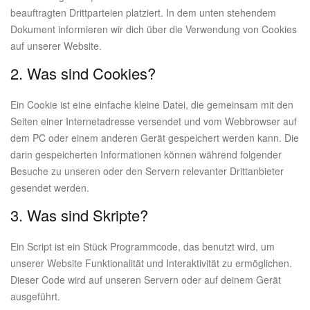
beauftragten Drittparteien platziert. In dem unten stehendem
Dokument informieren wir dich über die Verwendung von Cookies
auf unserer Website.
2. Was sind Cookies?
Ein Cookie ist eine einfache kleine Datei, die gemeinsam mit den
Seiten einer Internetadresse versendet und vom Webbrowser auf
dem PC oder einem anderen Gerät gespeichert werden kann. Die
darin gespeicherten Informationen können während folgender
Besuche zu unseren oder den Servern relevanter Drittanbieter
gesendet werden.
3. Was sind Skripte?
Ein Script ist ein Stück Programmcode, das benutzt wird, um
unserer Website Funktionalität und Interaktivität zu ermöglichen.
Dieser Code wird auf unseren Servern oder auf deinem Gerät
ausgeführt.