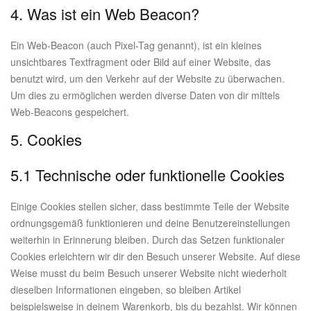
4. Was ist ein Web Beacon?
Ein Web-Beacon (auch Pixel-Tag genannt), ist ein kleines
unsichtbares Textfragment oder Bild auf einer Website, das
benutzt wird, um den Verkehr auf der Website zu überwachen.
Um dies zu ermöglichen werden diverse Daten von dir mittels
Web-Beacons gespeichert.
5. Cookies
5.1 Technische oder funktionelle Cookies
Einige Cookies stellen sicher, dass bestimmte Teile der Website
ordnungsgemäß funktionieren und deine Benutzereinstellungen
weiterhin in Erinnerung bleiben. Durch das Setzen funktionaler
Cookies erleichtern wir dir den Besuch unserer Website. Auf diese
Weise musst du beim Besuch unserer Website nicht wiederholt
dieselben Informationen eingeben, so bleiben Artikel
beispielsweise in deinem Warenkorb, bis du bezahlst. Wir können